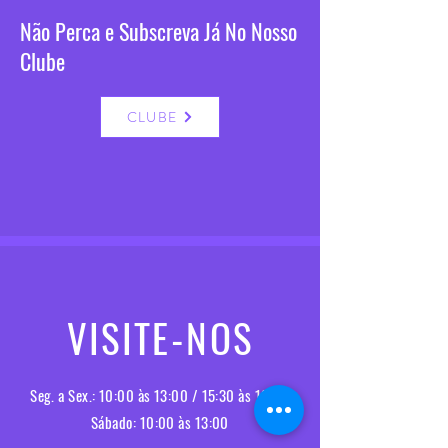
Não Perca e Subscreva Já No Nosso
Clube
CLUBE
VISITE-NOS
Seg. a Sex.: 10:00 às 13:00 / 15:30 às 19:00
Sábado: 10:00 às 13:00