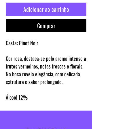
Adicionar ao carrinho
Comprar
Casta:
Pinot Noir
Cor rosa, destaca-se pelo aroma intenso a
frutos vermelhos, notas frescas e florais.
Na boca revela elegância, com delicada
estrutura e sabor prolongado.
Álcool
12%