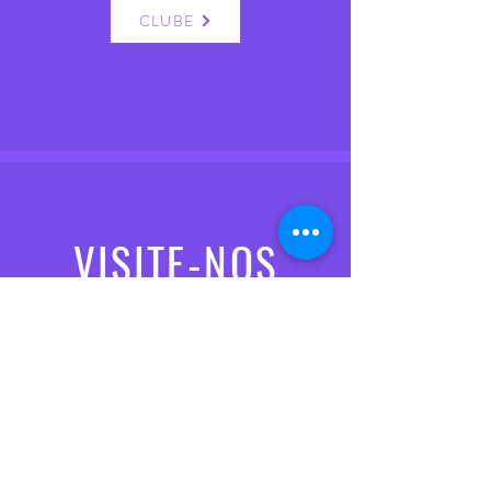
CLUBE
VISITE-NOS
Seg. a Sex.: 10:00 às 13:00 / 15:30 às 19:00
Sábado: 10:00 às 13:00