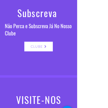
Subscreva
Não Perca e Subscreva Já No Nosso
Clube
CLUBE
VISITE-NOS