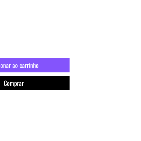
ionar ao carrinho
Comprar