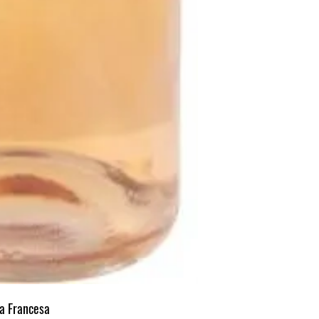
ga Francesa