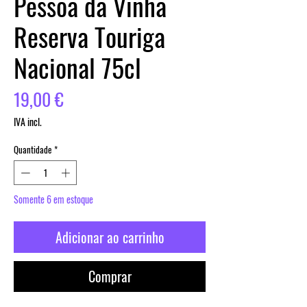
Pessoa da Vinha
Reserva Touriga
Nacional 75cl
Preço
19,00 €
IVA incl.
Quantidade
*
Somente 6 em estoque
Adicionar ao carrinho
Comprar