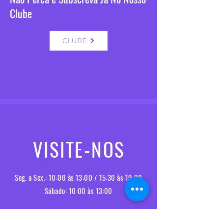
Clube
CLUBE
VISITE-NOS
Seg. a Sex.: 10:00 às 13:00 / 15:30 às 19:00
Sábado: 10:00 às 13:00