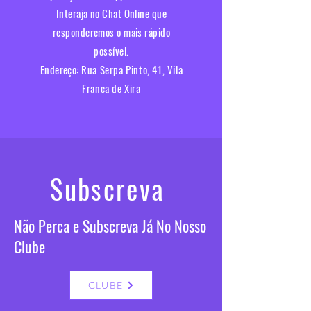
Interaja no Chat Online que
responderemos o mais rápido
possível.​
Endereço:
Rua Serpa Pinto, 41, Vila
Franca de Xira
Subscreva
Não Perca e Subscreva Já No Nosso
Clube
CLUBE