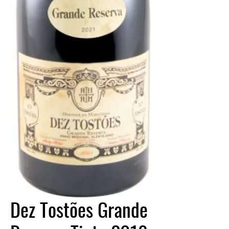
Dez Tostões Grande