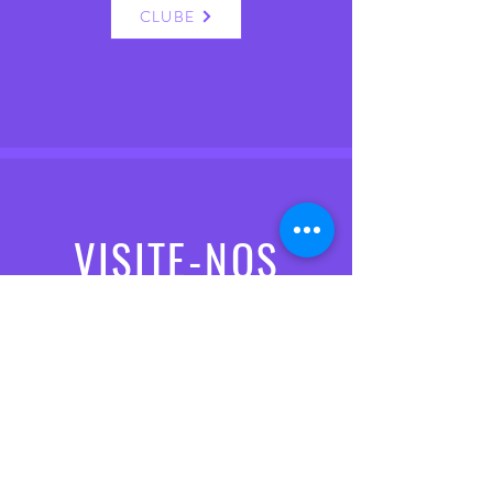
CLUBE
VISITE-NOS
Seg. a Sex.: 10:00 às 13:00 / 15:30 às 19:00
Sábado: 10:00 às 13:00