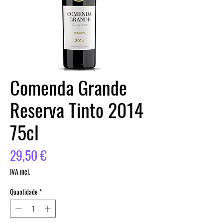
Comenda Grande
Reserva Tinto 2014
75cl
Preço
29,50 €
IVA incl.
Quantidade
*