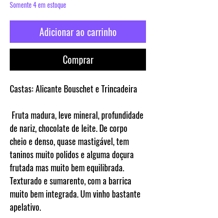
Somente 4 em estoque
Adicionar ao carrinho
Comprar
Castas:
Alicante Bouschet e Trincadeira
Fruta madura, leve mineral, profundidade
de nariz, chocolate de leite. De corpo
cheio e denso, quase mastigável, tem
taninos muito polidos e alguma doçura
frutada mas muito bem equilibrada.
Texturado e sumarento, com a barrica
muito bem integrada. Um vinho bastante
apelativo.