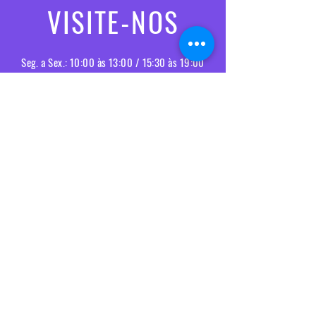
VISITE-NOS
Seg. a Sex.: 10:00 às 13:00 / 15:30 às 19:00
Sábado: 10:00 às 13:00
Entregas e devoluções
Política da loja