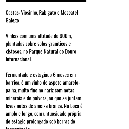
Castas:
Viosinho, Rabigato e Moscatel
Galego
Vinhas com uma altitude de 600m,
plantadas sobre solos graníticos e
xistosos, no Parque Natural do Douro
Internacional.
Fermentado e estagiado 6 meses em
barrica, é um vinho de aspeto amarelo-
palha, muito fino no nariz com notas
minerais e de pólvora, ao que se juntam
leves notas de ameixa branca. Na boca é
amplo e longo, com untuosidade própria
de estágio prolongado sob borras de
fermentação.