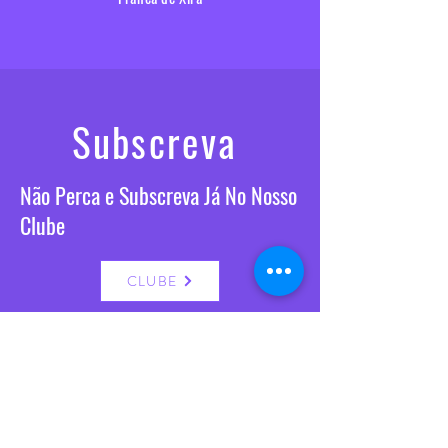
Subscreva
Não Perca e Subscreva Já No Nosso
Clube
CLUBE