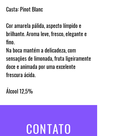
Casta:
Pinot Blanc
Cor amarela pálida, aspecto límpido e
brilhante. Aroma leve, fresco, elegante e
fino.
Na boca mantém a delicadeza, com
sensações de limonada, fruta ligeiramente
doce e animada por uma excelente
frescura ácida.
Álcool
12,5%
CONTATO