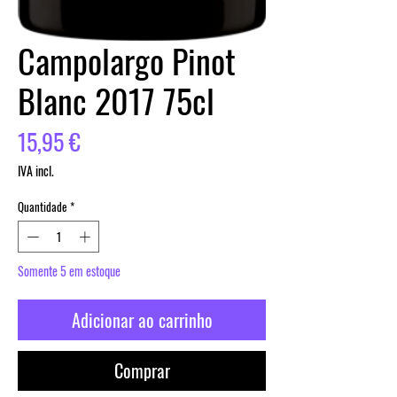
Campolargo Pinot
Blanc 2017 75cl
Preço
15,95 €
IVA incl.
Quantidade
*
Somente 5 em estoque
Adicionar ao carrinho
Comprar