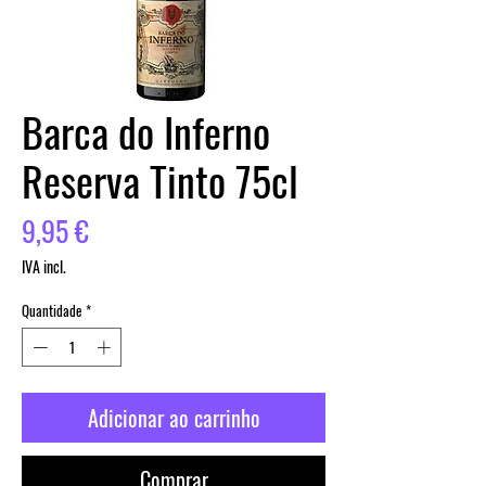
Barca do Inferno
Reserva Tinto 75cl
Preço
9,95 €
IVA incl.
Quantidade
*
Adicionar ao carrinho
Comprar