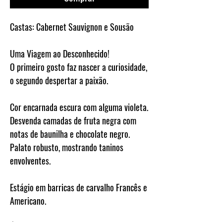
Castas:
Cabernet Sauvignon e Sousão
Uma Viagem ao Desconhecido!
O primeiro gosto faz nascer a curiosidade,
o segundo despertar a paixão.
Cor encarnada escura com alguma violeta.
Desvenda camadas de fruta negra com
notas de baunilha e chocolate negro.
Palato robusto, mostrando taninos
envolventes.
Estágio em barricas de carvalho Francês e
Americano.